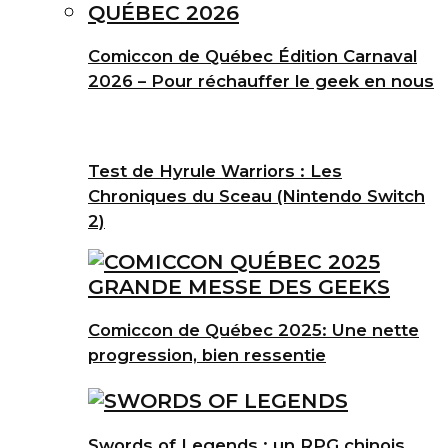
Comiccon de Québec Édition Carnaval
2026 – Pour réchauffer le geek en nous
Test de Hyrule Warriors : Les
Chroniques du Sceau (Nintendo Switch
2)
Comiccon de Québec 2025: Une nette
progression, bien ressentie
Swords of Legends : un RPG chinois