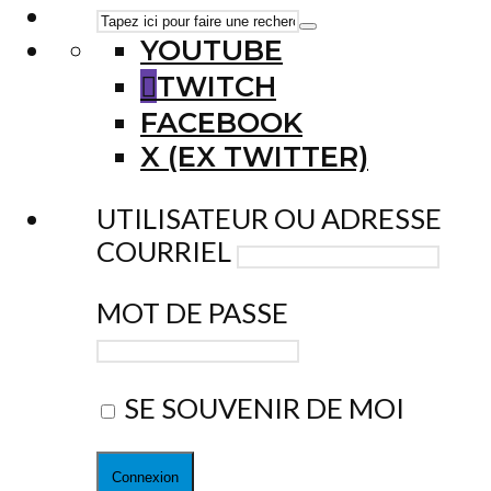
YOUTUBE
TWITCH
FACEBOOK
X (EX TWITTER)
UTILISATEUR OU ADRESSE
COURRIEL
MOT DE PASSE
SE SOUVENIR DE MOI