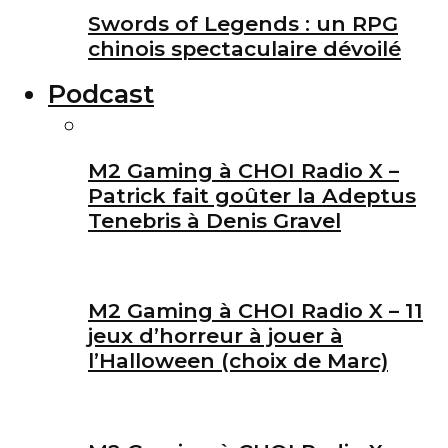
Swords of Legends : un RPG
chinois spectaculaire dévoilé
Podcast
M2 Gaming à CHOI Radio X –
Patrick fait goûter la Adeptus
Tenebris à Denis Gravel
M2 Gaming à CHOI Radio X – 11
jeux d’horreur à jouer à
l’Halloween (choix de Marc)