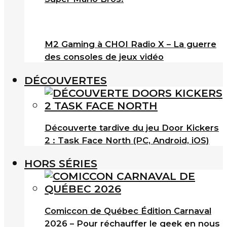
M2 Gaming à CHOI Radio X – La guerre
des consoles de jeux vidéo
DÉCOUVERTES
Découverte tardive du jeu Door Kickers
2 : Task Face North (PC, Android, iOS)
HORS SÉRIES
Comiccon de Québec Édition Carnaval
2026 – Pour réchauffer le geek en nous