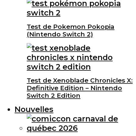
Test de Pokemon Pokopia
(Nintendo Switch 2)
Test de Xenoblade Chronicles X:
Definitive Edition – Nintendo
Switch 2 Edition
Nouvelles