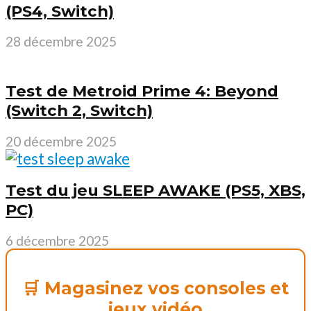
(PS4, Switch)
28 décembre 2025
Test de Metroid Prime 4: Beyond
(Switch 2, Switch)
20 décembre 2025
Test du jeu SLEEP AWAKE (PS5, XBS,
PC)
6 décembre 2025
🛒 Magasinez vos consoles et
jeux vidéo