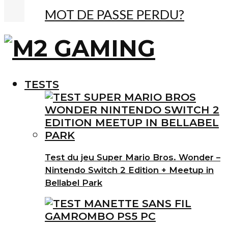
MOT DE PASSE PERDU?
TESTS
Test du jeu Super Mario Bros. Wonder –
Nintendo Switch 2 Edition + Meetup in
Bellabel Park