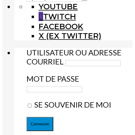
YOUTUBE
TWITCH
FACEBOOK
X (EX TWITTER)
UTILISATEUR OU ADRESSE
COURRIEL
MOT DE PASSE
SE SOUVENIR DE MOI