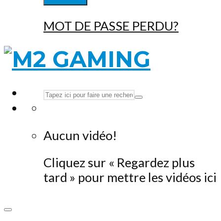
MOT DE PASSE PERDU?
Aucun vidéo!
Cliquez sur « Regardez plus
tard » pour mettre les vidéos ici