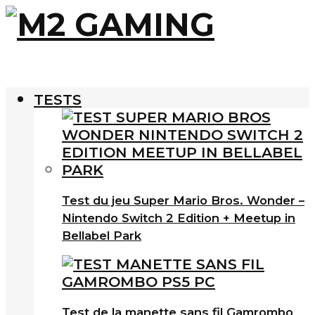
TESTS
Test du jeu Super Mario Bros. Wonder –
Nintendo Switch 2 Edition + Meetup in
Bellabel Park
Test de la manette sans fil Gamrombo