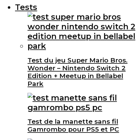
Tests
Test du jeu Super Mario Bros.
Wonder – Nintendo Switch 2
Edition + Meetup in Bellabel
Park
Test de la manette sans fil
Gamrombo pour PS5 et PC