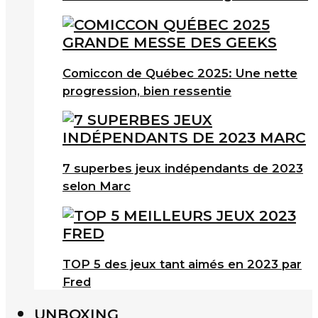
Comiccon de Québec 2025: Une nette
progression, bien ressentie
7 superbes jeux indépendants de 2023
selon Marc
TOP 5 des jeux tant aimés en 2023 par
Fred
UNBOXING