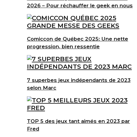
2026 – Pour réchauffer le geek en nous
Comiccon de Québec 2025: Une nette
progression, bien ressentie
7 superbes jeux indépendants de 2023
selon Marc
TOP 5 des jeux tant aimés en 2023 par
Fred