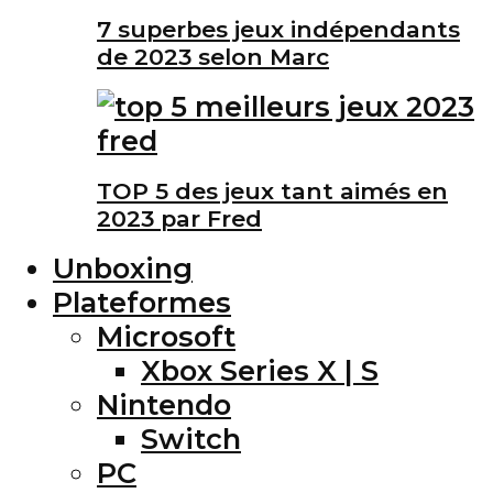
7 superbes jeux indépendants
de 2023 selon Marc
TOP 5 des jeux tant aimés en
2023 par Fred
Unboxing
Plateformes
Microsoft
Xbox Series X | S
Nintendo
Switch
PC