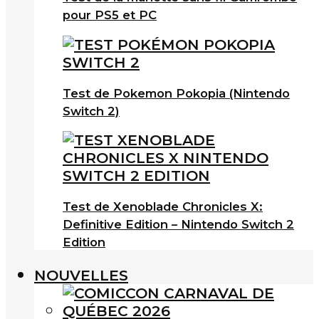
pour PS5 et PC
Test de Pokemon Pokopia (Nintendo
Switch 2)
Test de Xenoblade Chronicles X:
Definitive Edition – Nintendo Switch 2
Edition
NOUVELLES