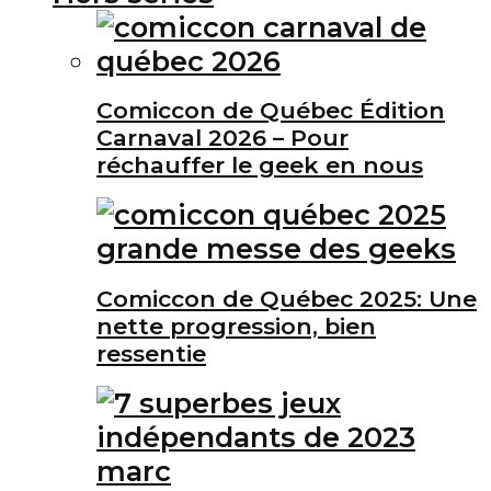
Comiccon de Québec Édition
Carnaval 2026 – Pour
réchauffer le geek en nous
Comiccon de Québec 2025: Une
nette progression, bien
ressentie