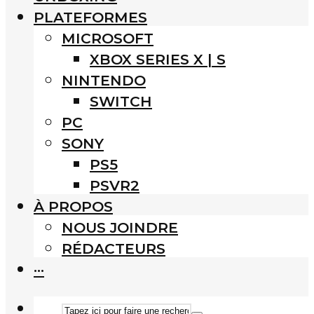
PLATEFORMES
MICROSOFT
XBOX SERIES X | S
NINTENDO
SWITCH
PC
SONY
PS5
PSVR2
À PROPOS
NOUS JOINDRE
RÉDACTEURS
···