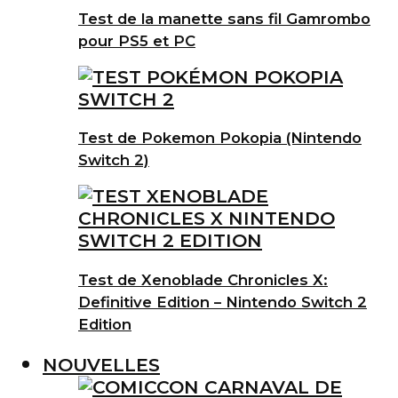
Test de la manette sans fil Gamrombo
pour PS5 et PC
Test de Pokemon Pokopia (Nintendo
Switch 2)
Test de Xenoblade Chronicles X:
Definitive Edition – Nintendo Switch 2
Edition
NOUVELLES