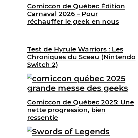
Comiccon de Québec Édition
Carnaval 2026 – Pour
réchauffer le geek en nous
Test de Hyrule Warriors : Les
Chroniques du Sceau (Nintendo
Switch 2)
Comiccon de Québec 2025: Une
nette progression, bien
ressentie