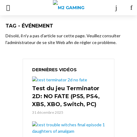
TAG - ÉVÉNEMENT
Désolé, il n'y a pas d'article sur cette page. Veuillez consulter
l'administrateur de se site Web afin de régler ce problème.
DERNIÈRES VIDÉOS
Test du jeu Terminator
2D: NO FATE (PS5, PS4,
XBS, XBO, Switch, PC)
31 décembre 2025