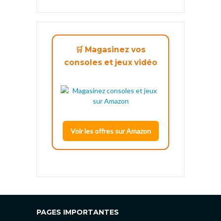
🛒 Magasinez vos
consoles et jeux vidéo
Voir les offres sur Amazon
PAGES IMPORTANTES