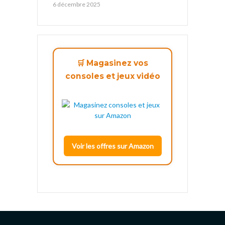
6 décembre 2025
🛒 Magasinez vos
consoles et jeux vidéo
Voir les offres sur Amazon