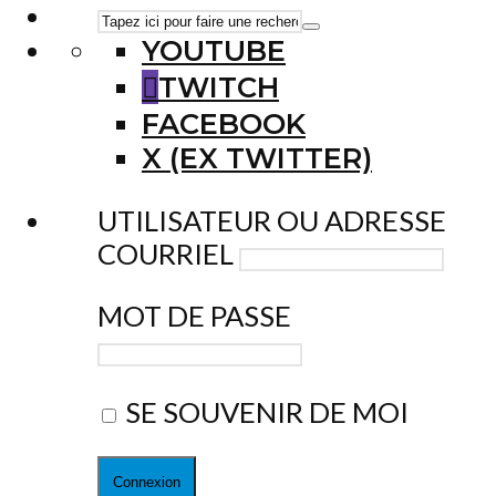
YOUTUBE
TWITCH
FACEBOOK
X (EX TWITTER)
UTILISATEUR OU ADRESSE
COURRIEL
MOT DE PASSE
SE SOUVENIR DE MOI