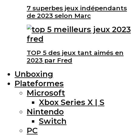
7 superbes jeux indépendants
de 2023 selon Marc
TOP 5 des jeux tant aimés en
2023 par Fred
Unboxing
Plateformes
Microsoft
Xbox Series X | S
Nintendo
Switch
PC