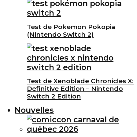
Test de Pokemon Pokopia
(Nintendo Switch 2)
Test de Xenoblade Chronicles X:
Definitive Edition – Nintendo
Switch 2 Edition
Nouvelles