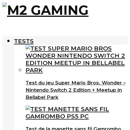
TESTS
Test du jeu Super Mario Bros. Wonder –
Nintendo Switch 2 Edition + Meetup in
Bellabel Park
Test de la manette sans fil Gamrombo