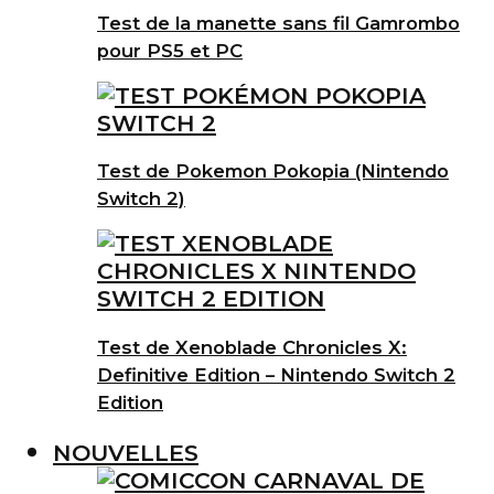
Test de la manette sans fil Gamrombo
pour PS5 et PC
Test de Pokemon Pokopia (Nintendo
Switch 2)
Test de Xenoblade Chronicles X:
Definitive Edition – Nintendo Switch 2
Edition
NOUVELLES