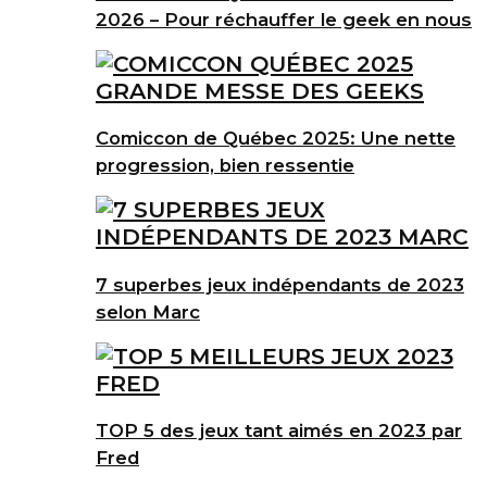
2026 – Pour réchauffer le geek en nous
Comiccon de Québec 2025: Une nette
progression, bien ressentie
7 superbes jeux indépendants de 2023
selon Marc
TOP 5 des jeux tant aimés en 2023 par
Fred