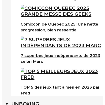
Comiccon de Québec 2025: Une nette
progression, bien ressentie
7 superbes jeux indépendants de 2023
selon Marc
TOP 5 des jeux tant aimés en 2023 par
Fred
UNBOXING