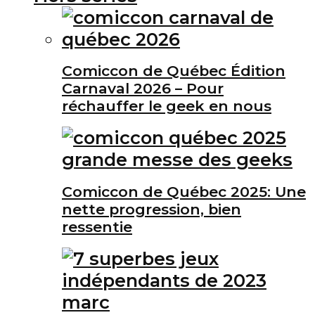
Comiccon de Québec Édition
Carnaval 2026 – Pour
réchauffer le geek en nous
Comiccon de Québec 2025: Une
nette progression, bien
ressentie