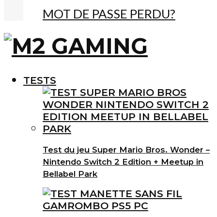
MOT DE PASSE PERDU?
TESTS
Test du jeu Super Mario Bros. Wonder –
Nintendo Switch 2 Edition + Meetup in
Bellabel Park