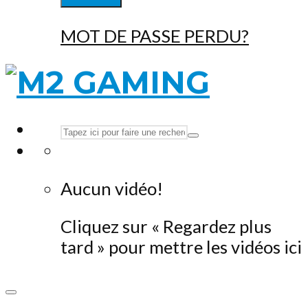
MOT DE PASSE PERDU?
Aucun vidéo!
Cliquez sur « Regardez plus
tard » pour mettre les vidéos ici