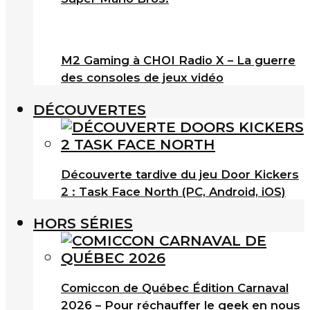
M2 Gaming à CHOI Radio X – La guerre
des consoles de jeux vidéo
DÉCOUVERTES
Découverte tardive du jeu Door Kickers
2 : Task Face North (PC, Android, iOS)
HORS SÉRIES
Comiccon de Québec Édition Carnaval
2026 – Pour réchauffer le geek en nous