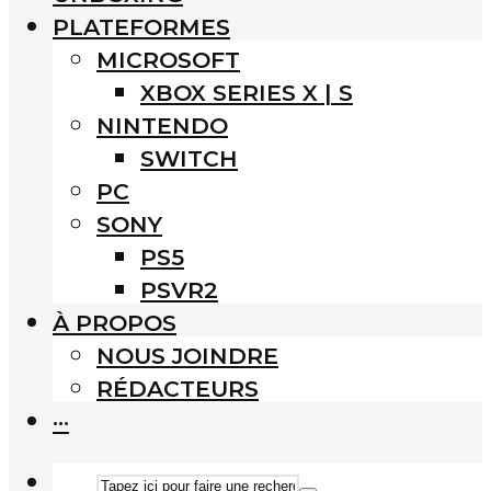
PLATEFORMES
MICROSOFT
XBOX SERIES X | S
NINTENDO
SWITCH
PC
SONY
PS5
PSVR2
À PROPOS
NOUS JOINDRE
RÉDACTEURS
···