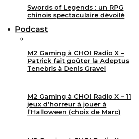
Swords of Legends : un RPG
chinois spectaculaire dévoilé
Podcast
M2 Gaming à CHOI Radio X –
Patrick fait goûter la Adeptus
Tenebris à Denis Gravel
M2 Gaming à CHOI Radio X – 11
jeux d’horreur à jouer à
l’Halloween (choix de Marc)