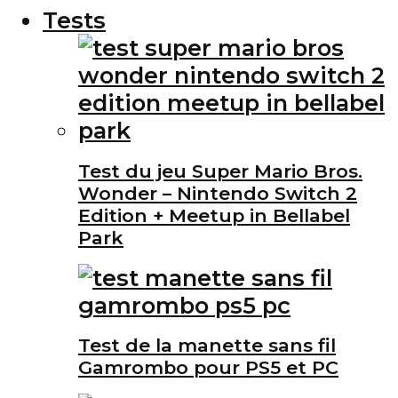
Tests
Test du jeu Super Mario Bros.
Wonder – Nintendo Switch 2
Edition + Meetup in Bellabel
Park
Test de la manette sans fil
Gamrombo pour PS5 et PC