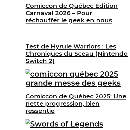
Comiccon de Québec Édition
Carnaval 2026 – Pour
réchauffer le geek en nous
Test de Hyrule Warriors : Les
Chroniques du Sceau (Nintendo
Switch 2)
Comiccon de Québec 2025: Une
nette progression, bien
ressentie