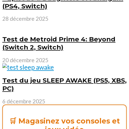
(PS4, Switch)
28 décembre 2025
Test de Metroid Prime 4: Beyond
(Switch 2, Switch)
20 décembre 2025
Test du jeu SLEEP AWAKE (PS5, XBS,
PC)
6 décembre 2025
🛒 Magasinez vos consoles et