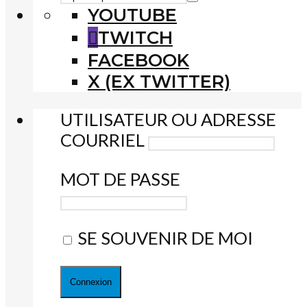
YOUTUBE
TWITCH
FACEBOOK
X (EX TWITTER)
UTILISATEUR OU ADRESSE
COURRIEL
MOT DE PASSE
SE SOUVENIR DE MOI