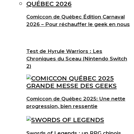
Comiccon de Québec Édition Carnaval
2026 – Pour réchauffer le geek en nous
Test de Hyrule Warriors : Les
Chroniques du Sceau (Nintendo Switch
2)
Comiccon de Québec 2025: Une nette
progression, bien ressentie
Swords of Legends : un RPG chinois