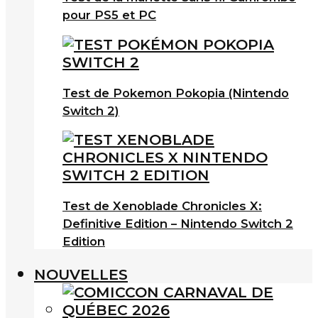
pour PS5 et PC
Test de Pokemon Pokopia (Nintendo
Switch 2)
Test de Xenoblade Chronicles X:
Definitive Edition – Nintendo Switch 2
Edition
NOUVELLES