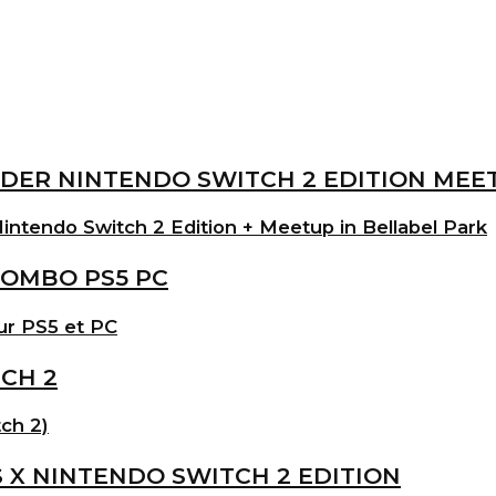
intendo Switch 2 Edition + Meetup in Bellabel Park
ur PS5 et PC
ch 2)