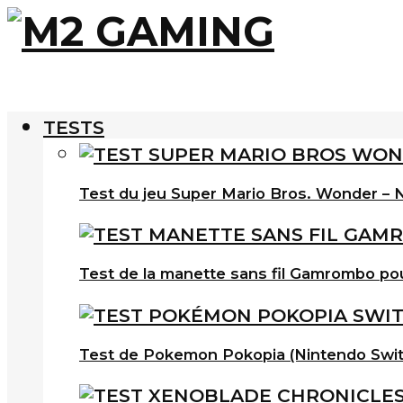
TESTS
Test du jeu Super Mario Bros. Wonder – N
Test de la manette sans fil Gamrombo po
Test de Pokemon Pokopia (Nintendo Swit