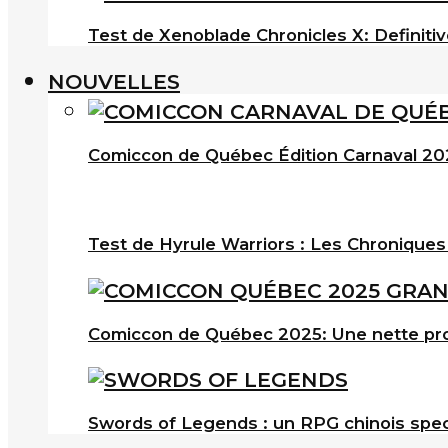
Test de Xenoblade Chronicles X: Definitiv
NOUVELLES
Comiccon de Québec Édition Carnaval 202
Test de Hyrule Warriors : Les Chroniques
Comiccon de Québec 2025: Une nette pro
Swords of Legends : un RPG chinois spec