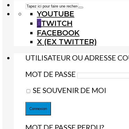
YOUTUBE
TWITCH
FACEBOOK
X (EX TWITTER)
UTILISATEUR OU ADRESSE CO
MOT DE PASSE
SE SOUVENIR DE MOI
MOT DE PASSE PERDU?