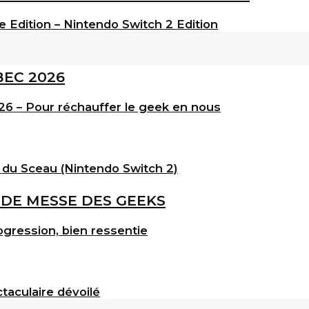
e Edition – Nintendo Switch 2 Edition
6 – Pour réchauffer le geek en nous
 du Sceau (Nintendo Switch 2)
gression, bien ressentie
taculaire dévoilé