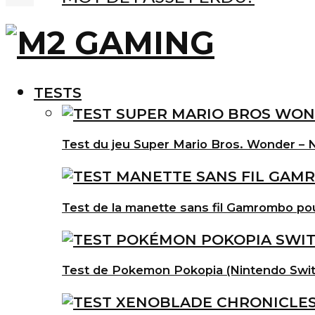
TESTS
Test du jeu Super Mario Bros. Wonder – N
Test de la manette sans fil Gamrombo po
Test de Pokemon Pokopia (Nintendo Swit