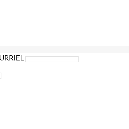
URRIEL