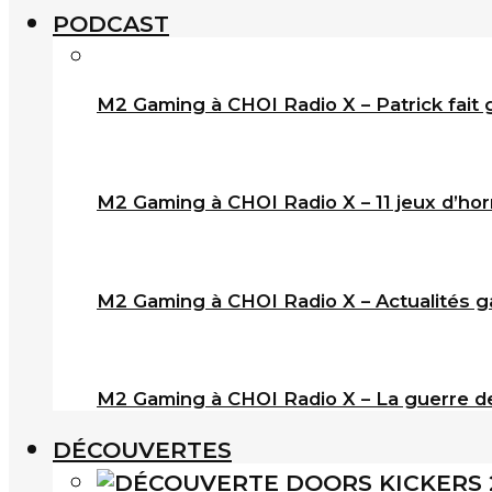
PODCAST
M2 Gaming à CHOI Radio X – Patrick fait 
M2 Gaming à CHOI Radio X – 11 jeux d’horr
M2 Gaming à CHOI Radio X – Actualités ga
M2 Gaming à CHOI Radio X – La guerre de
DÉCOUVERTES