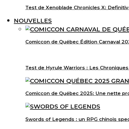
Test de Xenoblade Chronicles X: Definitiv
NOUVELLES
Comiccon de Québec Édition Carnaval 202
Test de Hyrule Warriors : Les Chroniques
Comiccon de Québec 2025: Une nette pro
Swords of Legends : un RPG chinois spec