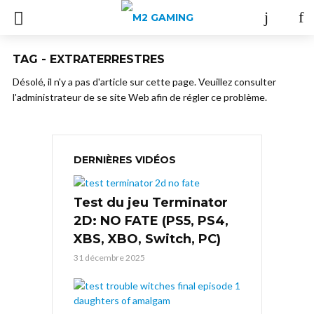
TAG - EXTRATERRESTRES
Désolé, il n'y a pas d'article sur cette page. Veuillez consulter
l'administrateur de se site Web afin de régler ce problème.
DERNIÈRES VIDÉOS
Test du jeu Terminator
2D: NO FATE (PS5, PS4,
XBS, XBO, Switch, PC)
31 décembre 2025