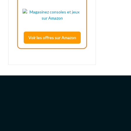
Voir les offres sur Amazon