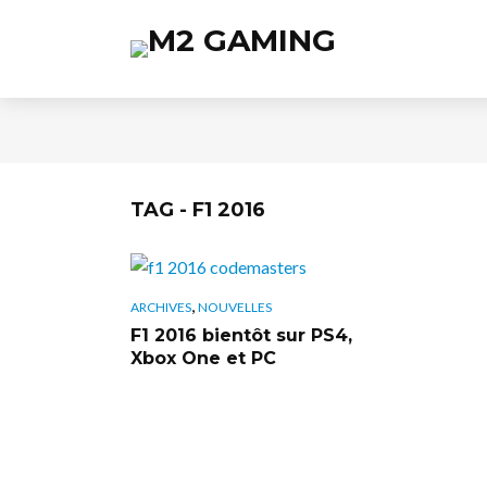
TAG - F1 2016
,
ARCHIVES
NOUVELLES
F1 2016 bientôt sur PS4,
Xbox One et PC