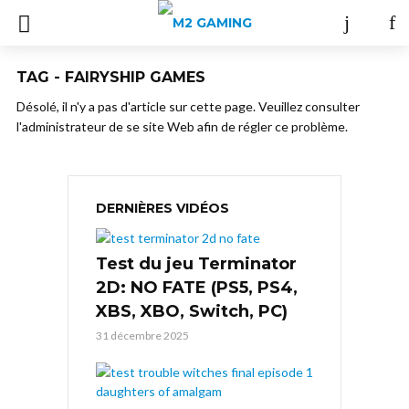
TAG - FAIRYSHIP GAMES
Désolé, il n'y a pas d'article sur cette page. Veuillez consulter
l'administrateur de se site Web afin de régler ce problème.
DERNIÈRES VIDÉOS
Test du jeu Terminator
2D: NO FATE (PS5, PS4,
XBS, XBO, Switch, PC)
31 décembre 2025