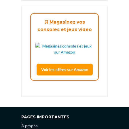
🛒 Magasinez vos
consoles et jeux vidéo
Voir les offres sur Amazon
PAGES IMPORTANTES
À propos