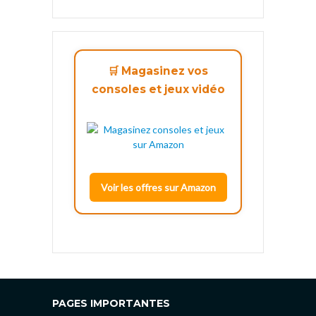
🛒 Magasinez vos
consoles et jeux vidéo
Voir les offres sur Amazon
PAGES IMPORTANTES