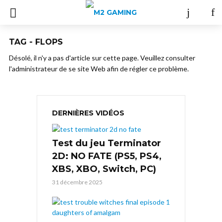
TAG - FLOPS
Désolé, il n'y a pas d'article sur cette page. Veuillez consulter
l'administrateur de se site Web afin de régler ce problème.
DERNIÈRES VIDÉOS
Test du jeu Terminator
2D: NO FATE (PS5, PS4,
XBS, XBO, Switch, PC)
31 décembre 2025