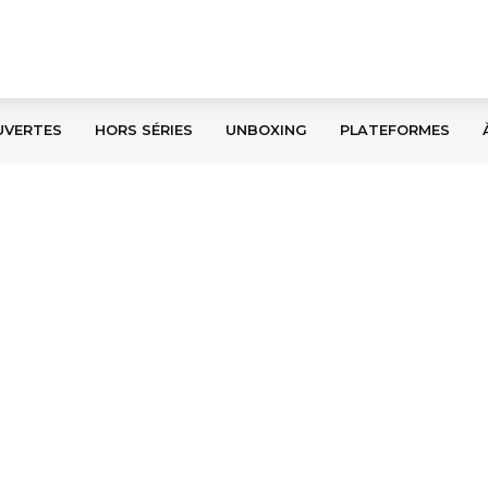
UVERTES
HORS SÉRIES
UNBOXING
PLATEFORMES