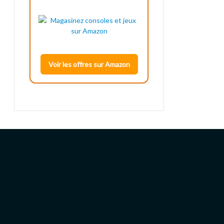
Voir les offres sur Amazon