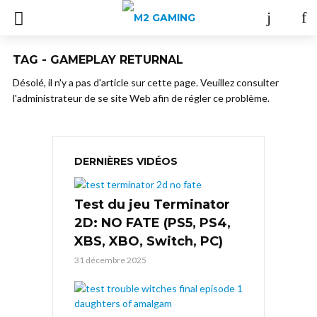
TAG - GAMEPLAY RETURNAL
Désolé, il n'y a pas d'article sur cette page. Veuillez consulter
l'administrateur de se site Web afin de régler ce problème.
DERNIÈRES VIDÉOS
Test du jeu Terminator
2D: NO FATE (PS5, PS4,
XBS, XBO, Switch, PC)
31 décembre 2025