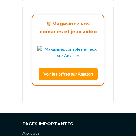
🛒 Magasinez vos
consoles et jeux vidéo
Voir les offres sur Amazon
PAGES IMPORTANTES
À propos