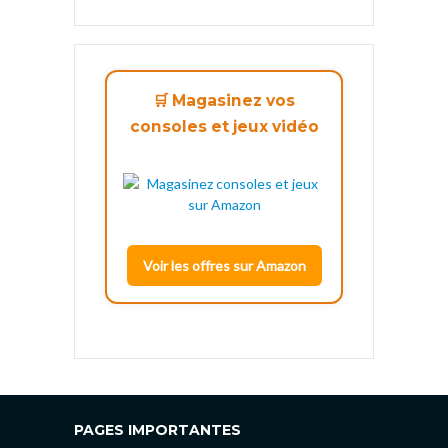
🛒 Magasinez vos
consoles et jeux vidéo
Voir les offres sur Amazon
PAGES IMPORTANTES