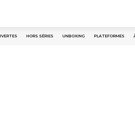
UVERTES
HORS SÉRIES
UNBOXING
PLATEFORMES