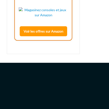
Voir les offres sur Amazon