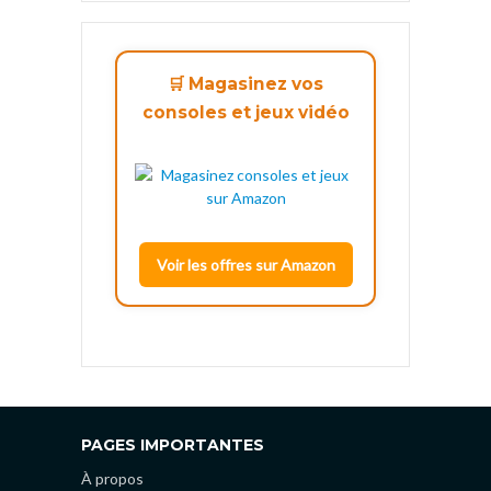
🛒 Magasinez vos
consoles et jeux vidéo
Voir les offres sur Amazon
PAGES IMPORTANTES
À propos