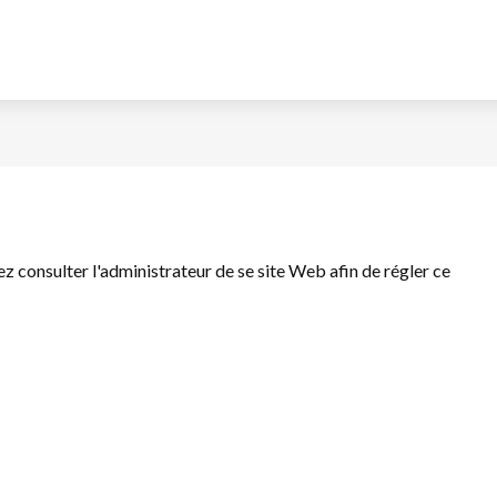
llez consulter l'administrateur de se site Web afin de régler ce