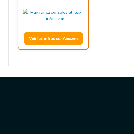
Voir les offres sur Amazon