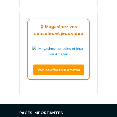
🛒 Magasinez vos
consoles et jeux vidéo
Voir les offres sur Amazon
PAGES IMPORTANTES