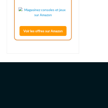
Voir les offres sur Amazon