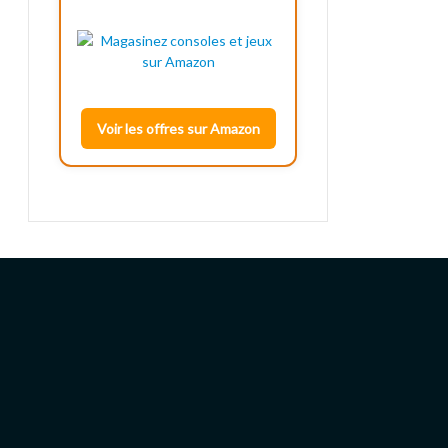
Voir les offres sur Amazon