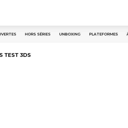
UVERTES
HORS SÉRIES
UNBOXING
PLATEFORMES
S TEST 3DS