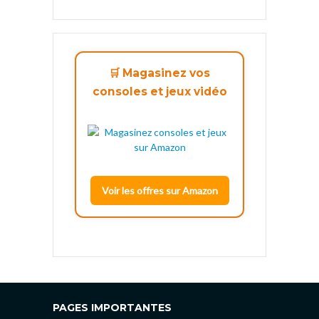
🛒 Magasinez vos
consoles et jeux vidéo
Voir les offres sur Amazon
PAGES IMPORTANTES