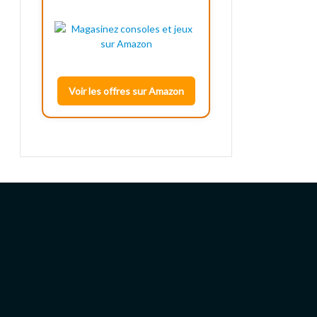
Voir les offres sur Amazon