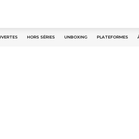
UVERTES
HORS SÉRIES
UNBOXING
PLATEFORMES