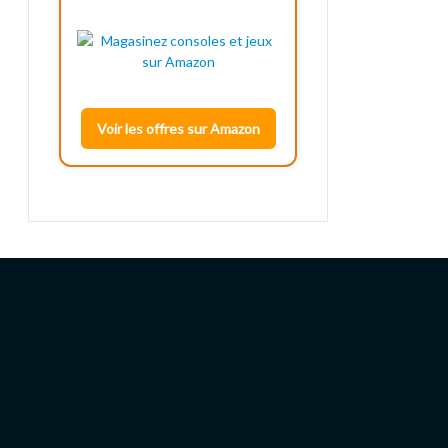
Voir les offres sur Amazon