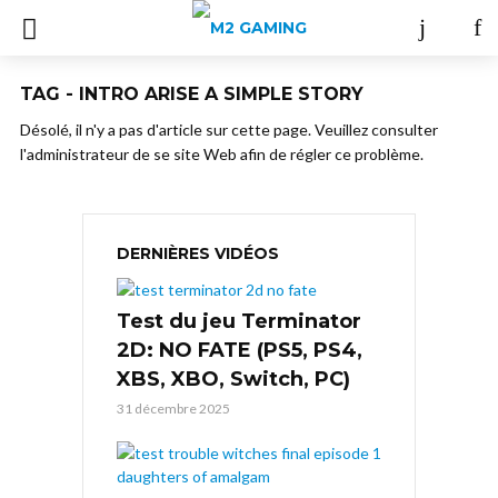
TAG - INTRO ARISE A SIMPLE STORY
Désolé, il n'y a pas d'article sur cette page. Veuillez consulter
l'administrateur de se site Web afin de régler ce problème.
DERNIÈRES VIDÉOS
Test du jeu Terminator
2D: NO FATE (PS5, PS4,
XBS, XBO, Switch, PC)
31 décembre 2025