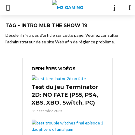
TAG - INTRO MLB THE SHOW 19
Désolé, il n'y a pas d'article sur cette page. Veuillez consulter
l'administrateur de se site Web afin de régler ce problème.
DERNIÈRES VIDÉOS
Test du jeu Terminator
2D: NO FATE (PS5, PS4,
XBS, XBO, Switch, PC)
31 décembre 2025