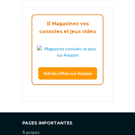
🛒 Magasinez vos
consoles et jeux vidéo
Voir les offres sur Amazon
PAGES IMPORTANTES
À propos