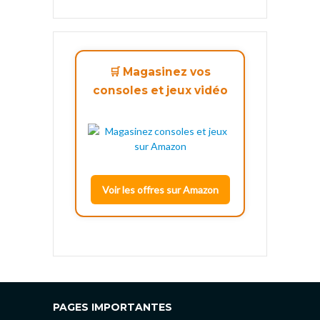
🛒 Magasinez vos
consoles et jeux vidéo
Voir les offres sur Amazon
PAGES IMPORTANTES