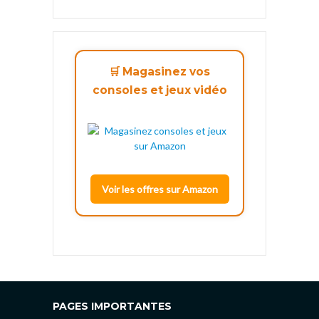
🛒 Magasinez vos
consoles et jeux vidéo
Voir les offres sur Amazon
PAGES IMPORTANTES