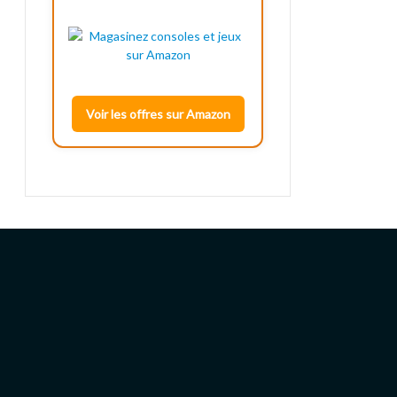
Voir les offres sur Amazon