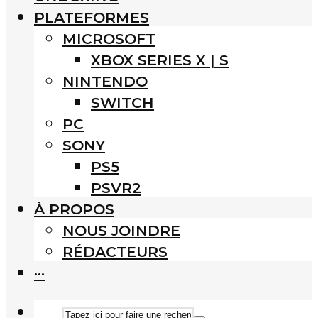
PLATEFORMES
MICROSOFT
XBOX SERIES X | S
NINTENDO
SWITCH
PC
SONY
PS5
PSVR2
À PROPOS
NOUS JOINDRE
RÉDACTEURS
···