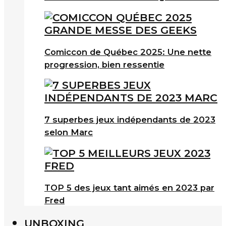
Comiccon de Québec 2025: Une nette
progression, bien ressentie
7 superbes jeux indépendants de 2023
selon Marc
TOP 5 des jeux tant aimés en 2023 par
Fred
UNBOXING