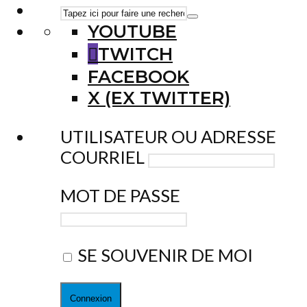
YOUTUBE
TWITCH
FACEBOOK
X (EX TWITTER)
UTILISATEUR OU ADRESSE
COURRIEL
MOT DE PASSE
SE SOUVENIR DE MOI