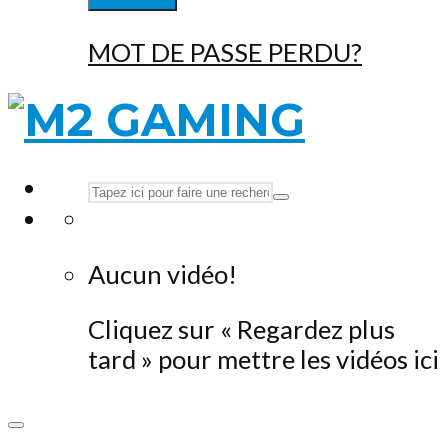
MOT DE PASSE PERDU?
Aucun vidéo!
Cliquez sur « Regardez plus
tard » pour mettre les vidéos ici