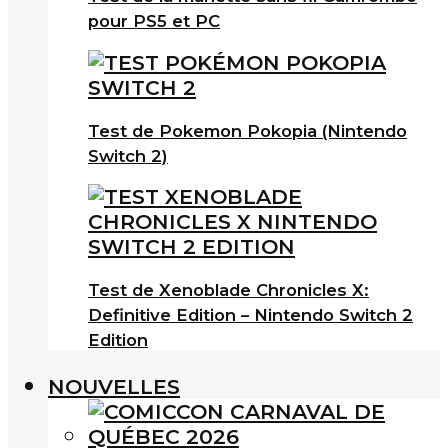
pour PS5 et PC
Test de Pokemon Pokopia (Nintendo
Switch 2)
Test de Xenoblade Chronicles X:
Definitive Edition – Nintendo Switch 2
Edition
NOUVELLES