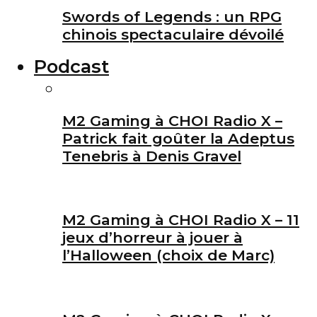
Swords of Legends : un RPG
chinois spectaculaire dévoilé
Podcast
M2 Gaming à CHOI Radio X –
Patrick fait goûter la Adeptus
Tenebris à Denis Gravel
M2 Gaming à CHOI Radio X – 11
jeux d’horreur à jouer à
l’Halloween (choix de Marc)