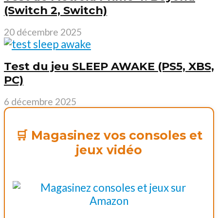
(Switch 2, Switch)
20 décembre 2025
Test du jeu SLEEP AWAKE (PS5, XBS,
PC)
6 décembre 2025
🛒 Magasinez vos consoles et
jeux vidéo