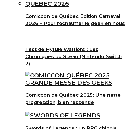
Comiccon de Québec Édition Carnaval
2026 – Pour réchauffer le geek en nous
Test de Hyrule Warriors : Les
Chroniques du Sceau (Nintendo Switch
2)
Comiccon de Québec 2025: Une nette
progression, bien ressentie
Swords of Legends : un RPG chinois