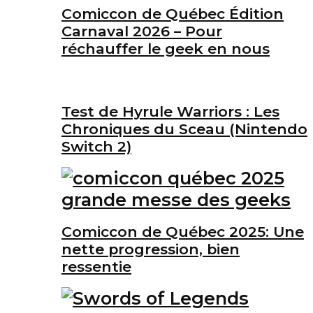
Comiccon de Québec Édition
Carnaval 2026 – Pour
réchauffer le geek en nous
Test de Hyrule Warriors : Les
Chroniques du Sceau (Nintendo
Switch 2)
Comiccon de Québec 2025: Une
nette progression, bien
ressentie