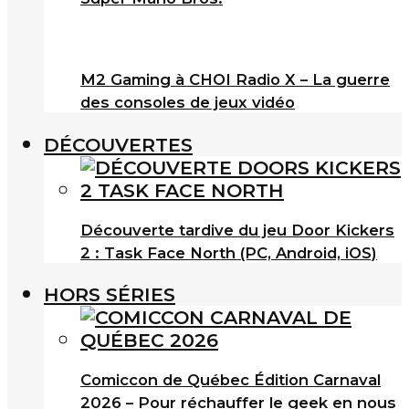
M2 Gaming à CHOI Radio X – La guerre
des consoles de jeux vidéo
DÉCOUVERTES
Découverte tardive du jeu Door Kickers
2 : Task Face North (PC, Android, iOS)
HORS SÉRIES
Comiccon de Québec Édition Carnaval
2026 – Pour réchauffer le geek en nous