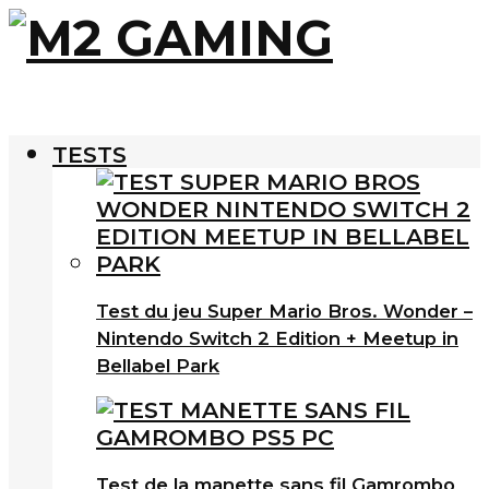
TESTS
Test du jeu Super Mario Bros. Wonder –
Nintendo Switch 2 Edition + Meetup in
Bellabel Park
Test de la manette sans fil Gamrombo