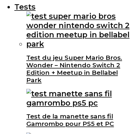
Tests
Test du jeu Super Mario Bros.
Wonder – Nintendo Switch 2
Edition + Meetup in Bellabel
Park
Test de la manette sans fil
Gamrombo pour PS5 et PC