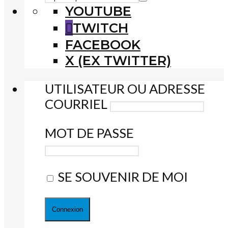
YOUTUBE
TWITCH
FACEBOOK
X (EX TWITTER)
UTILISATEUR OU ADRESSE
COURRIEL
MOT DE PASSE
SE SOUVENIR DE MOI