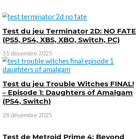
Test du jeu Terminator 2D: NO FATE
(PS5, PS4, XBS, XBO, Switch, PC)
31 décembre 2025
Test du jeu Trouble Witches FINAL!
– Episode 1: Daughters of Amalgam
(PS4, Switch)
28 décembre 2025
Test de Metroid Prime 4: Beyond