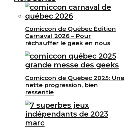
Comiccon de Québec Édition
Carnaval 2026 – Pour
réchauffer le geek en nous
Comiccon de Québec 2025: Une
nette progression, bien
ressentie