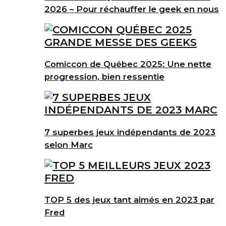
2026 – Pour réchauffer le geek en nous
Comiccon de Québec 2025: Une nette
progression, bien ressentie
7 superbes jeux indépendants de 2023
selon Marc
TOP 5 des jeux tant aimés en 2023 par
Fred