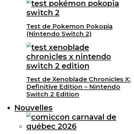
Test de Pokemon Pokopia
(Nintendo Switch 2)
Test de Xenoblade Chronicles X:
Definitive Edition – Nintendo
Switch 2 Edition
Nouvelles