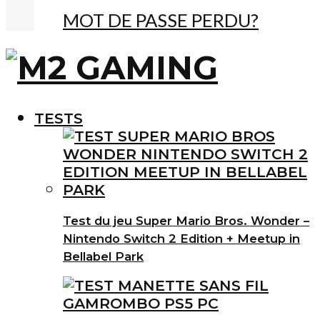
MOT DE PASSE PERDU?
TESTS
Test du jeu Super Mario Bros. Wonder –
Nintendo Switch 2 Edition + Meetup in
Bellabel Park