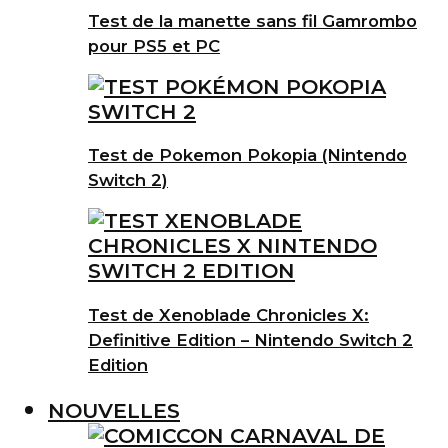
Test de la manette sans fil Gamrombo
pour PS5 et PC
Test de Pokemon Pokopia (Nintendo
Switch 2)
Test de Xenoblade Chronicles X:
Definitive Edition – Nintendo Switch 2
Edition
NOUVELLES