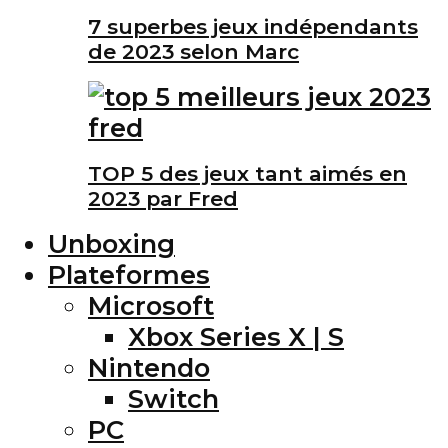
7 superbes jeux indépendants
de 2023 selon Marc
TOP 5 des jeux tant aimés en
2023 par Fred
Unboxing
Plateformes
Microsoft
Xbox Series X | S
Nintendo
Switch
PC