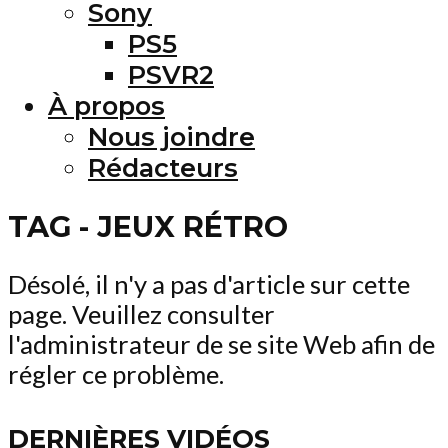
Sony
PS5
PSVR2
À propos
Nous joindre
Rédacteurs
TAG - JEUX RÉTRO
Désolé, il n'y a pas d'article sur cette
page. Veuillez consulter
l'administrateur de se site Web afin de
régler ce problème.
DERNIÈRES VIDÉOS