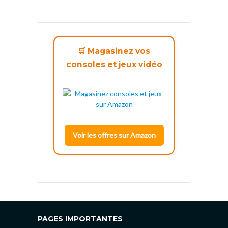
🛒 Magasinez vos
consoles et jeux vidéo
Voir les offres sur Amazon
PAGES IMPORTANTES