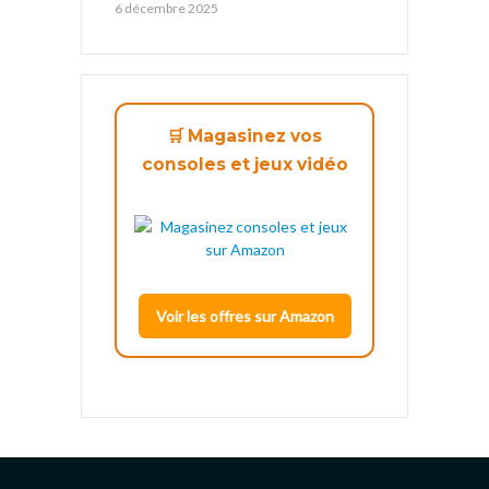
6 décembre 2025
🛒 Magasinez vos
consoles et jeux vidéo
Voir les offres sur Amazon