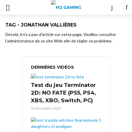
TAG - JONATHAN VALLIÈRES
Désolé, il n'y a pas d'article sur cette page. Veuillez consulter
l'administrateur de se site Web afin de régler ce problème.
DERNIÈRES VIDÉOS
Test du jeu Terminator
2D: NO FATE (PS5, PS4,
XBS, XBO, Switch, PC)
31 décembre 2025