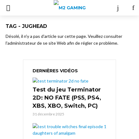
TAG - JUGHEAD
Désolé, il n'y a pas d'article sur cette page. Veuillez consulter
l'administrateur de se site Web afin de régler ce problème.
DERNIÈRES VIDÉOS
Test du jeu Terminator
2D: NO FATE (PS5, PS4,
XBS, XBO, Switch, PC)
31 décembre 2025