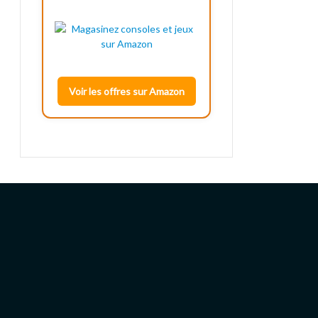
Voir les offres sur Amazon