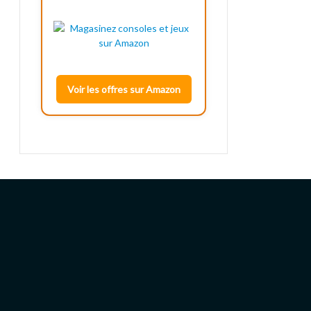
Voir les offres sur Amazon