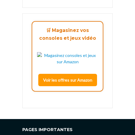
🛒 Magasinez vos
consoles et jeux vidéo
Voir les offres sur Amazon
PAGES IMPORTANTES