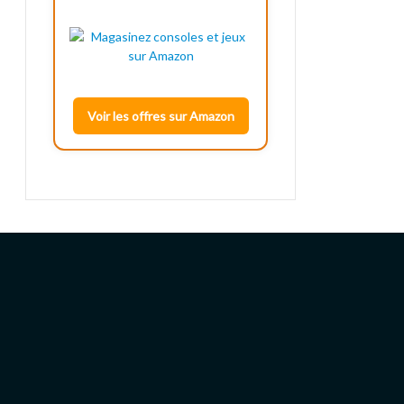
Voir les offres sur Amazon