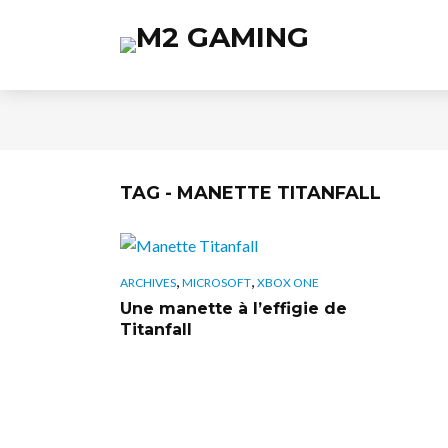
TAG - MANETTE TITANFALL
,
,
ARCHIVES
MICROSOFT
XBOX ONE
Une manette à l’effigie de
Titanfall