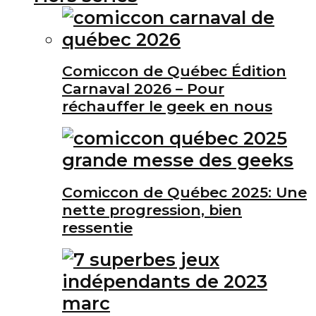
Comiccon de Québec Édition
Carnaval 2026 – Pour
réchauffer le geek en nous
Comiccon de Québec 2025: Une
nette progression, bien
ressentie