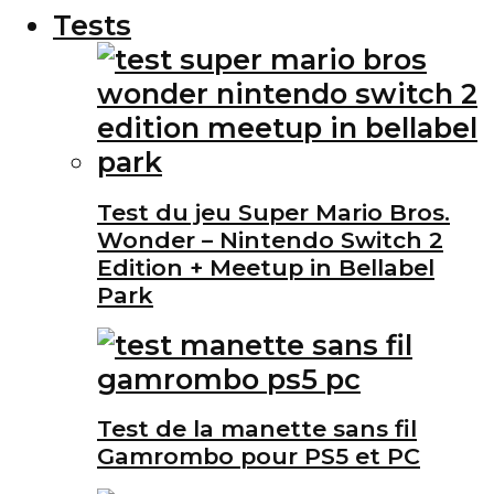
Tests
Test du jeu Super Mario Bros.
Wonder – Nintendo Switch 2
Edition + Meetup in Bellabel
Park
Test de la manette sans fil
Gamrombo pour PS5 et PC