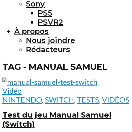
Sony
PS5
PSVR2
À propos
Nous joindre
Rédacteurs
TAG - MANUAL SAMUEL
Vidéo
NINTENDO
,
SWITCH
,
TESTS
,
VIDÉOS
Test du jeu Manual Samuel
(Switch)