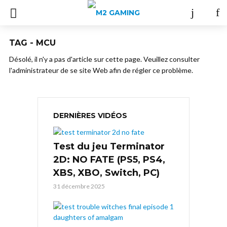
TAG - MCU
Désolé, il n'y a pas d'article sur cette page. Veuillez consulter
l'administrateur de se site Web afin de régler ce problème.
DERNIÈRES VIDÉOS
Test du jeu Terminator
2D: NO FATE (PS5, PS4,
XBS, XBO, Switch, PC)
31 décembre 2025