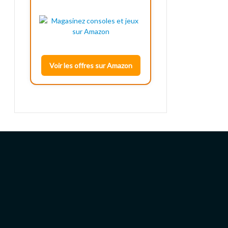
Voir les offres sur Amazon