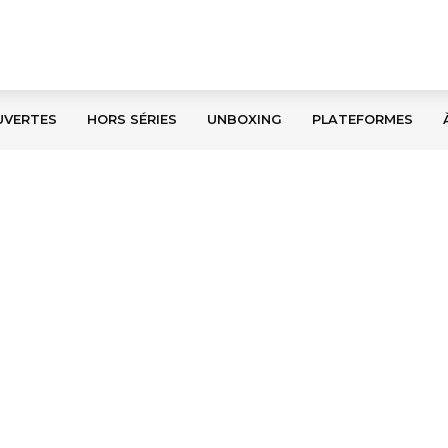
UVERTES
HORS SÉRIES
UNBOXING
PLATEFORMES