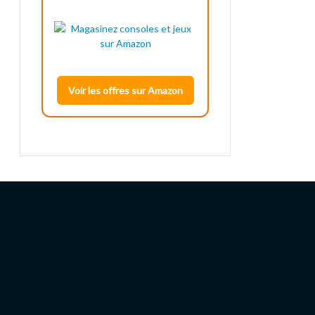
Voir les offres sur Amazon