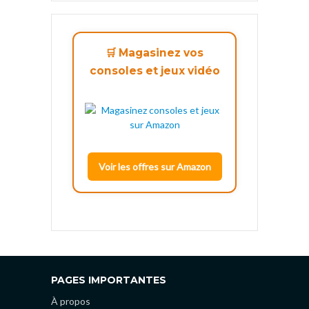
🛒 Magasinez vos
consoles et jeux vidéo
Voir les offres sur Amazon
PAGES IMPORTANTES
À propos