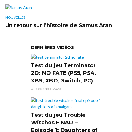
NOUVELLES
Un retour sur l’histoire de Samus Aran
DERNIÈRES VIDÉOS
Test du jeu Terminator
2D: NO FATE (PS5, PS4,
XBS, XBO, Switch, PC)
31 décembre 2025
Test du jeu Trouble
Witches FINAL! –
Episode 1: Daughters of