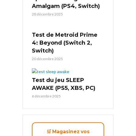
Amalgam (PS4, Switch)
28 décembre 2025
Test de Metroid Prime
4: Beyond (Switch 2,
Switch)
20 décembre 2025
Test du jeu SLEEP
AWAKE (PS5, XBS, PC)
6 décembre 2025
🛒 Magasinez vos