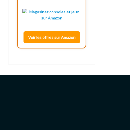
Voir les offres sur Amazon