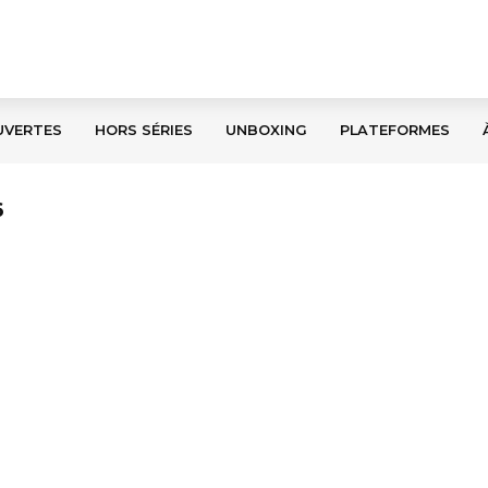
UVERTES
HORS SÉRIES
UNBOXING
PLATEFORMES
6