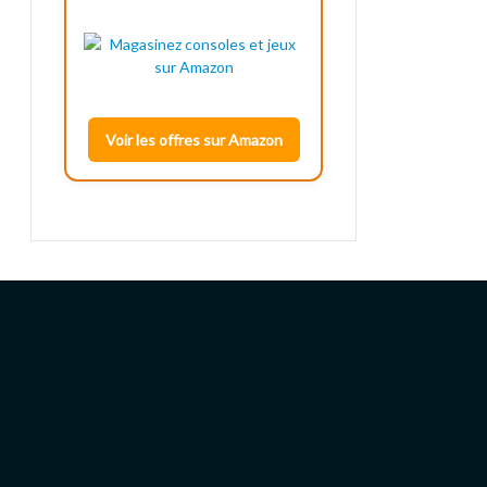
Voir les offres sur Amazon