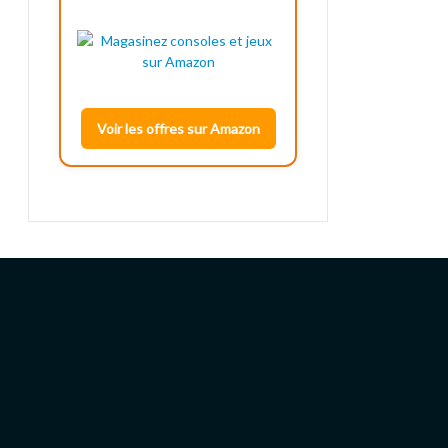
Voir les offres sur Amazon