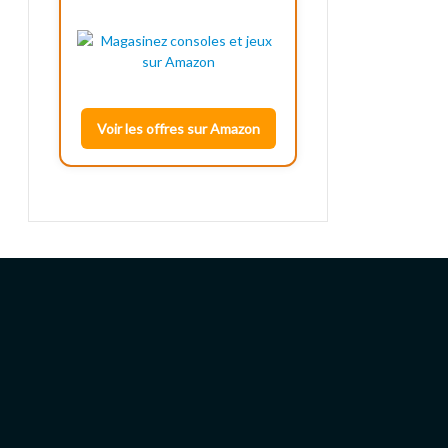
Voir les offres sur Amazon